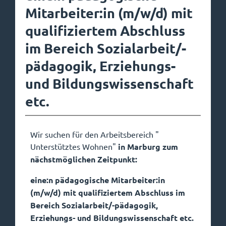
Mitarbeiter:in (m/w/d) mit
qualifiziertem Abschluss
im Bereich Sozialarbeit/-
pädagogik, Erziehungs-
und Bildungswissenschaft
etc.
Wir suchen für den Arbeitsbereich "
Unterstütztes Wohnen"
in Marburg zum
nächstmöglichen Zeitpunkt:
eine:n pädagogische Mitarbeiter:in
(m/w/d) mit qualifiziertem Abschluss im
Bereich Sozialarbeit/-pädagogik,
Erziehungs- und Bildungswissenschaft etc.