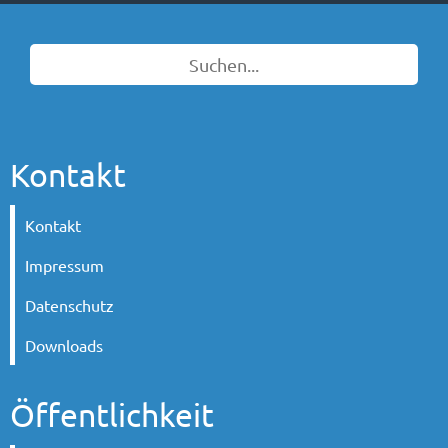
Kontakt
Kontakt
Impressum
Datenschutz
Downloads
Öffentlichkeit