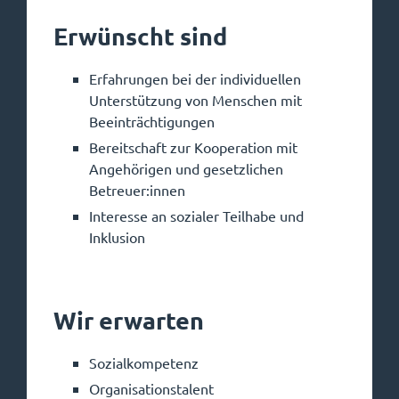
Erwünscht sind
Erfahrungen bei der individuellen
Unterstützung von Menschen mit
Beeinträchtigungen
Bereitschaft zur Kooperation mit
Angehörigen und gesetzlichen
Betreuer:innen
Interesse an sozialer Teilhabe und
Inklusion
Wir erwarten
Sozialkompetenz
Organisationstalent