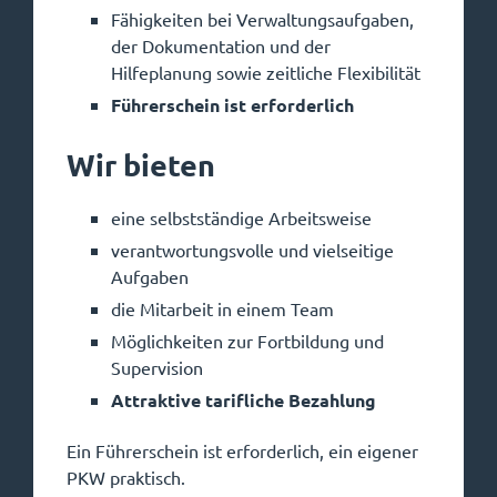
Fähigkeiten bei Verwaltungsaufgaben,
der Dokumentation und der
Hilfeplanung sowie zeitliche Flexibilität
Führerschein ist erforderlich
Wir bieten
eine selbstständige Arbeitsweise
verantwortungsvolle und vielseitige
Aufgaben
die Mitarbeit in einem Team
Möglichkeiten zur Fortbildung und
Supervision
Attraktive tarifliche Bezahlung
Ein Führerschein ist erforderlich, ein eigener
PKW praktisch.