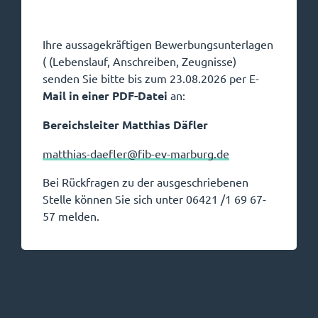
Ihre aussagekräftigen Bewerbungsunterlagen
( (Lebenslauf, Anschreiben, Zeugnisse)
senden Sie bitte bis zum 23.08.2026 per E-
Mail in einer PDF-Datei
an:
Bereichsleiter Matthias Däfler
matthias-daefler@fib-ev-marburg.de
Bei Rückfragen zu der ausgeschriebenen
Stelle können Sie sich unter 06421 /1 69 67-
57 melden.