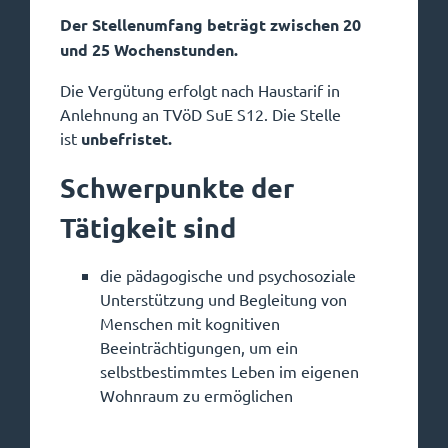
Der Stellenumfang beträgt zwischen 20
und 25 Wochenstunden.
Die Vergütung erfolgt nach Haustarif in
Anlehnung an TVöD SuE S12. Die Stelle
ist
unbefristet.
Schwerpunkte der
Tätigkeit sind
die pädagogische und psychosoziale
Unterstützung und Begleitung von
Menschen mit kognitiven
Beeinträchtigungen, um ein
selbstbestimmtes Leben im eigenen
Wohnraum zu ermöglichen