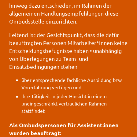
hinweg dazu entschieden, im Rahmen der
allgemeinen Handlungsempfehlungen diese
Ombudsstelle einzurichten.
Leitend ist der Gesichtspunkt, dass die dafür
beauftragten Personen Mitarbeiter*innen keine
Entscheidungsbefugnisse haben • unabhängig
von Überlegungen zu Team- und
Einsatzbedingungen stehen
über entsprechende fachliche Ausbildung bzw.
Vorerfahrung verfügen und
ihre Tätigkeit in jeder Hinsicht in einem
uneingeschränkt vertraulichen Rahmen
stattfindet
Als Ombudspersonen für Assistent:innen
wurden beauftragt: