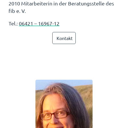
2010 Mitarbeiterin in der Beratungsstelle des
fib e. V.
Tel.:
06421 – 16967-12
Kontakt