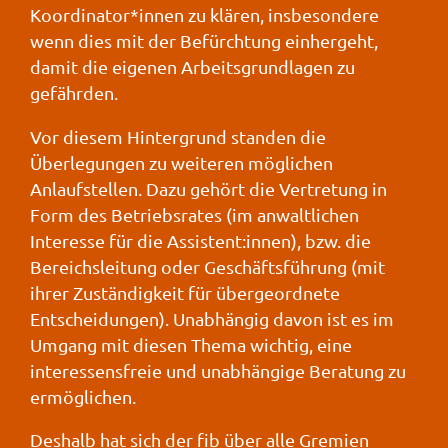
Koordinator*innen zu klären, insbesondere
wenn dies mit der Befürchtung einhergeht,
damit die eigenen Arbeitsgrundlagen zu
gefährden.
Vor diesem Hintergrund standen die
Überlegungen zu weiteren möglichen
Anlaufstellen. Dazu gehört die Vertretung in
Form des Betriebsrates (im anwaltlichen
Interesse für die Assistent:innen), bzw. die
Bereichsleitung oder Geschäftsführung (mit
ihrer Zuständigkeit für übergeordnete
Entscheidungen). Unabhängig davon ist es im
Umgang mit diesen Thema wichtig, eine
interessensfreie und unabhängige Beratung zu
ermöglichen.
Deshalb hat sich der fib über alle Gremien