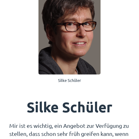
Silke Schüler
Silke Schüler
Mir ist es wichtig, ein Angebot zur Verfügung zu
stellen, dass schon sehr früh greifen kann, wenn