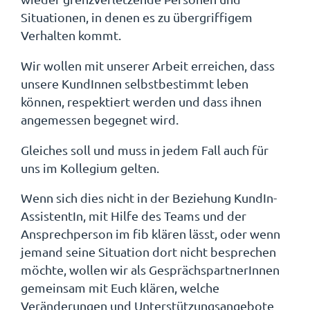
Situationen, in denen es zu übergriffigem
Verhalten kommt.
Wir wollen mit unserer Arbeit erreichen, dass
unsere KundInnen selbstbestimmt leben
können, respektiert werden und dass ihnen
angemessen begegnet wird.
Gleiches soll und muss in jedem Fall auch für
uns im Kollegium gelten.
Wenn sich dies nicht in der Beziehung KundIn-
AssistentIn, mit Hilfe des Teams und der
Ansprechperson im fib klären lässt, oder wenn
jemand seine Situation dort nicht besprechen
möchte, wollen wir als GesprächspartnerInnen
gemeinsam mit Euch klären, welche
Veränderungen und Unterstützungsangebote