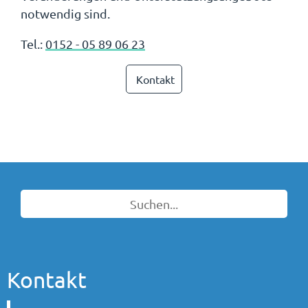
notwendig sind.
Tel.:
0152 - 05 89 06 23
Kontakt
Kontakt