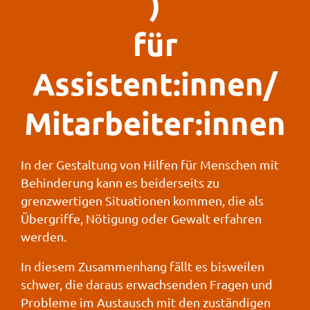
)
für
Assistent:innen/
Mitarbeiter:innen
In der Gestaltung von Hilfen für Menschen mit
Behinderung kann es beiderseits zu
grenzwertigen Situationen kommen, die als
Übergriffe, Nötigung oder Gewalt erfahren
werden.
In diesem Zusammenhang fällt es bisweilen
schwer, die daraus erwachsenden Fragen und
Probleme im Austausch mit den zuständigen