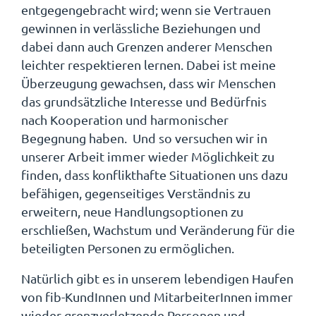
entgegengebracht wird; wenn sie Vertrauen
gewinnen in verlässliche Beziehungen und
dabei dann auch Grenzen anderer Menschen
leichter respektieren lernen. Dabei ist meine
Überzeugung gewachsen, dass wir Menschen
das grundsätzliche Interesse und Bedürfnis
nach Kooperation und harmonischer
Begegnung haben. Und so versuchen wir in
unserer Arbeit immer wieder Möglichkeit zu
finden, dass konflikthafte Situationen uns dazu
befähigen, gegenseitiges Verständnis zu
erweitern, neue Handlungsoptionen zu
erschließen, Wachstum und Veränderung für die
beteiligten Personen zu ermöglichen.
Natürlich gibt es in unserem lebendigen Haufen
von fib-KundInnen und MitarbeiterInnen immer
wieder grenzverletzende Personen und