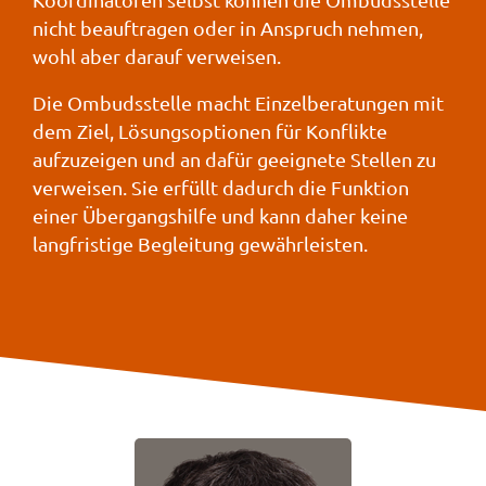
nicht beauftragen oder in Anspruch nehmen,
wohl aber darauf verweisen.
Die Ombudsstelle macht Einzelberatungen mit
dem Ziel, Lösungsoptionen für Konflikte
aufzuzeigen und an dafür geeignete Stellen zu
verweisen. Sie erfüllt dadurch die Funktion
einer Übergangshilfe und kann daher keine
langfristige Begleitung gewährleisten.