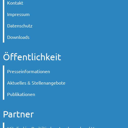
Kontakt
Impressum
Datenschutz
Downloads
Öffentlichkeit
Presseinformationen
Aktuelles & Stellenangebote
Publikationen
Partner