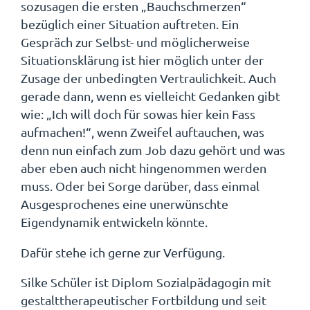
sozusagen die ersten „Bauchschmerzen“
bezüglich einer Situation auftreten. Ein
Gespräch zur Selbst- und möglicherweise
Situationsklärung ist hier möglich unter der
Zusage der unbedingten Vertraulichkeit. Auch
gerade dann, wenn es vielleicht Gedanken gibt
wie: „Ich will doch für sowas hier kein Fass
aufmachen!“, wenn Zweifel auftauchen, was
denn nun einfach zum Job dazu gehört und was
aber eben auch nicht hingenommen werden
muss. Oder bei Sorge darüber, dass einmal
Ausgesprochenes eine unerwünschte
Eigendynamik entwickeln könnte.
Dafür stehe ich gerne zur Verfügung.
Silke Schüler ist Diplom Sozialpädagogin mit
gestalttherapeutischer Fortbildung und seit