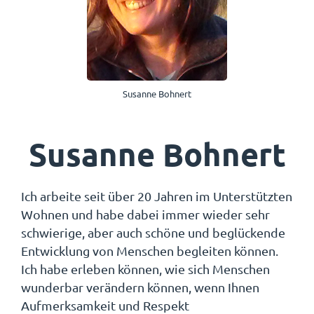
Susanne Bohnert
Susanne Bohnert
Ich arbeite seit über 20 Jahren im Unterstützten
Wohnen und habe dabei immer wieder sehr
schwierige, aber auch schöne und beglückende
Entwicklung von Menschen begleiten können.
Ich habe erleben können, wie sich Menschen
wunderbar verändern können, wenn Ihnen
Aufmerksamkeit und Respekt