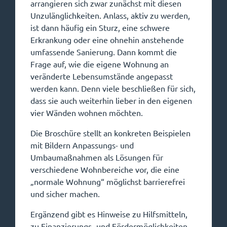
arrangieren sich zwar zunächst mit diesen
Unzulänglichkeiten. Anlass, aktiv zu werden,
ist dann häufig ein Sturz, eine schwere
Erkrankung oder eine ohnehin anstehende
umfassende Sanierung. Dann kommt die
Frage auf, wie die eigene Wohnung an
veränderte Lebensumstände angepasst
werden kann. Denn viele beschließen für sich,
dass sie auch weiterhin lieber in den eigenen
vier Wänden wohnen möchten.
Die Broschüre stellt an konkreten Beispielen
mit Bildern Anpassungs- und
Umbaumaßnahmen als Lösungen für
verschiedene Wohnbereiche vor, die eine
„normale Wohnung“ möglichst barrierefrei
und sicher machen.
Ergänzend gibt es Hinweise zu Hilfsmitteln,
zu Finanzierungs- und Fördermöglichkeiten