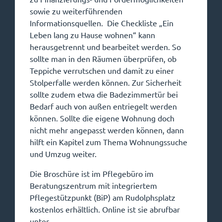
sowie zu weiterführenden
Informationsquellen. Die Checkliste „Ein
Leben lang zu Hause wohnen“ kann
herausgetrennt und bearbeitet werden. So
sollte man in den Räumen überprüfen, ob
Teppiche verrutschen und damit zu einer
Stolperfalle werden können. Zur Sicherheit
sollte zudem etwa die Badezimmertür bei
Bedarf auch von außen entriegelt werden
können. Sollte die eigene Wohnung doch
nicht mehr angepasst werden können, dann
hilft ein Kapitel zum Thema Wohnungssuche
und Umzug weiter.
Die Broschüre ist im Pflegebüro im
Beratungszentrum mit integriertem
Pflegestützpunkt (BiP) am Rudolphsplatz
kostenlos erhältlich. Online ist sie abrufbar
unter