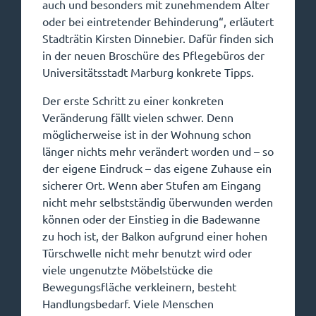
auch und besonders mit zunehmendem Alter
oder bei eintretender Behinderung“, erläutert
Stadträtin Kirsten Dinnebier. Dafür finden sich
in der neuen Broschüre des Pflegebüros der
Universitätsstadt Marburg konkrete Tipps.
Der erste Schritt zu einer konkreten
Veränderung fällt vielen schwer. Denn
möglicherweise ist in der Wohnung schon
länger nichts mehr verändert worden und – so
der eigene Eindruck – das eigene Zuhause ein
sicherer Ort. Wenn aber Stufen am Eingang
nicht mehr selbstständig überwunden werden
können oder der Einstieg in die Badewanne
zu hoch ist, der Balkon aufgrund einer hohen
Türschwelle nicht mehr benutzt wird oder
viele ungenutzte Möbelstücke die
Bewegungsfläche verkleinern, besteht
Handlungsbedarf. Viele Menschen