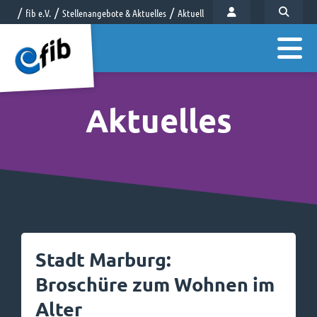
fib e.V.
Stellenangebote & Aktuelles
Aktuelles
Aktuelles
Stadt Marburg:
Broschüre zum Wohnen im
Alter