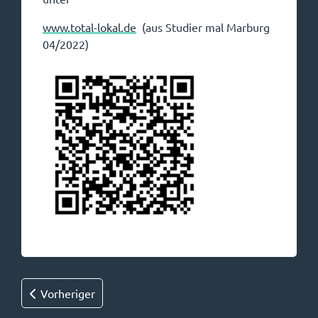
www.total-lokal.de
(aus Studier mal Marburg
04/2022)
Vorheriger