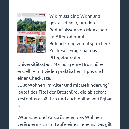
Wie muss eine Wohnung
gestaltet sein, um den
Bedürfnissen von Menschen
im Alter oder mit
Behinderung zu entsprechen?
Zu dieser Frage hat das
Pflegebüro der
Universitätsstadt Marburg eine Broschüre
erstellt – mit vielen praktischen Tipps und
einer Checkliste.
„Gut Wohnen im Alter und mit Behinderung“
lautet der Titel der Broschüre, die ab sofort
kostenlos erhältlich und auch online verfügbar
ist.
„Wünsche und Ansprüche an das Wohnen
verändern sich im Laufe eines Lebens. Das gilt