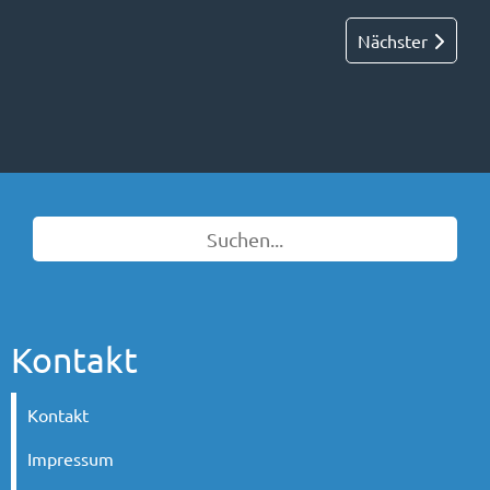
Nächster
Kontakt
Kontakt
Impressum