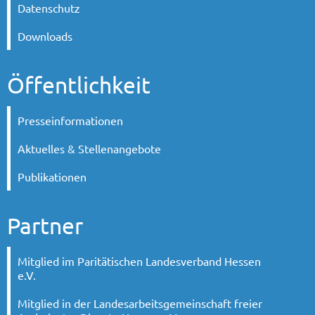
Datenschutz
Downloads
Öffentlichkeit
Presseinformationen
Aktuelles & Stellenangebote
Publikationen
Partner
Mitglied im Paritätischen Landesverband Hessen
e.V.
Mitglied in der Landesarbeitsgemeinschaft freier