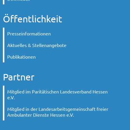
Öffentlichkeit
Presseinformationen
Aktuelles & Stellenangebote
Publikationen
Partner
Mitglied im Paritätischen Landesverband Hessen
e.V.
Mitglied in der Landesarbeitsgemeinschaft freier
Ambulanter Dienste Hessen e.V.