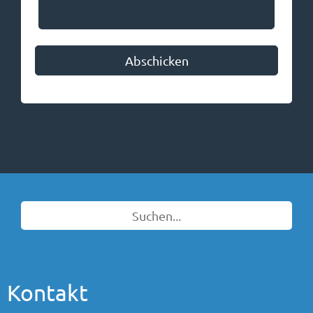
Bitte nicht ausfüllen
Abschicken
Kontakt