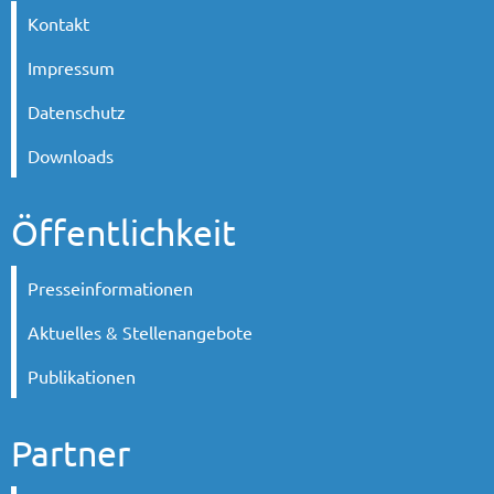
Kontakt
Impressum
Datenschutz
Downloads
Öffentlichkeit
Presseinformationen
Aktuelles & Stellenangebote
Publikationen
Partner