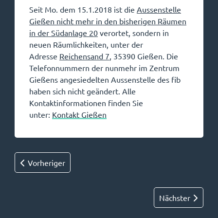
Seit Mo. dem 15.1.2018 ist die
Aussenstelle
Gießen nicht mehr in den bisherigen Räumen
in der Südanlage 20
verortet, sondern in
neuen Räumlichkeiten, unter der
Adresse
Reichensand 7
, 35390 Gießen. Die
Telefonnummern der nunmehr im Zentrum
Gießens angesiedelten Aussenstelle des fib
haben sich nicht geändert. Alle
Kontaktinformationen finden Sie
unter:
Kontakt Gießen
Vorheriger
Nächster