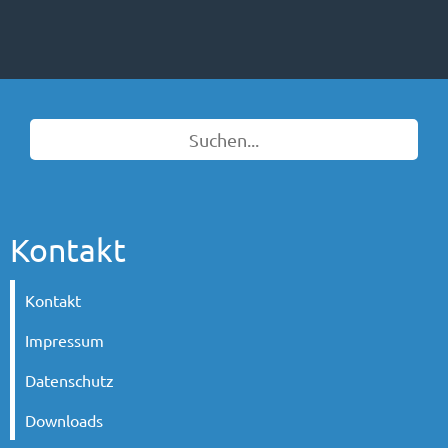
Kontakt
Kontakt
Impressum
Datenschutz
Downloads