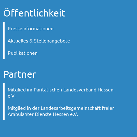
Öffentlichkeit
Presseinformationen
Aktuelles & Stellenangebote
Publikationen
Partner
Mitglied im Paritätischen Landesverband Hessen
e.V.
Mitglied in der Landesarbeitsgemeinschaft freier
Ambulanter Dienste Hessen e.V.