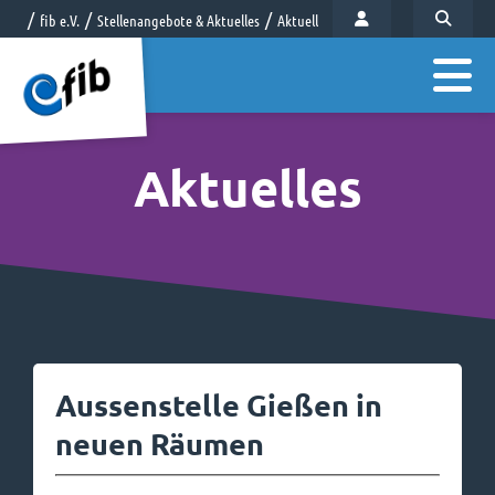
fib e.V.
Stellenangebote & Aktuelles
Aktuelles
Aktuelles
Aussenstelle Gießen in
neuen Räumen