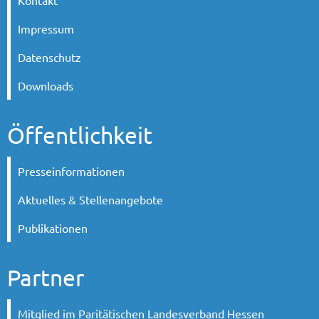
Kontakt
Impressum
Datenschutz
Downloads
Öffentlichkeit
Presseinformationen
Aktuelles & Stellenangebote
Publikationen
Partner
Mitglied im Paritätischen Landesverband Hessen