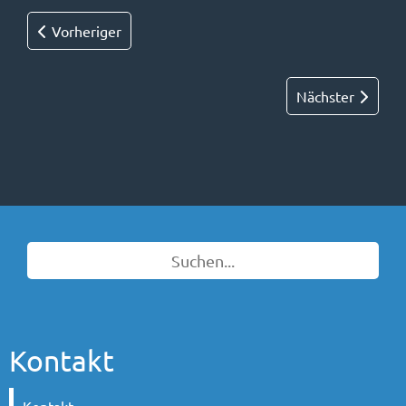
Vorheriger
Nächster
Kontakt