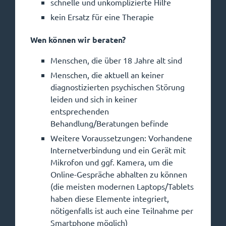
schnelle und unkomplizierte Hilfe
kein Ersatz für eine Therapie
Wen können wir beraten?
Menschen, die über 18 Jahre alt sind
Menschen, die aktuell an keiner
diagnostizierten psychischen Störung
leiden und sich in keiner
entsprechenden
Behandlung/Beratungen befinde
Weitere Voraussetzungen: Vorhandene
Internetverbindung und ein Gerät mit
Mikrofon und ggf. Kamera, um die
Online-Gespräche abhalten zu können
(die meisten modernen Laptops/Tablets
haben diese Elemente integriert,
nötigenfalls ist auch eine Teilnahme per
Smartphone möglich)