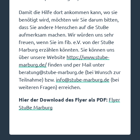
Damit die Hilfe dort ankommen kann, wo sie
benötigt wird, möchten wir Sie darum bitten,
dass Sie andere Menschen auf die StuBe
aufmerksam machen. Wir würden uns sehr
freuen, wenn Sie im fib. e.V. von der StuBe
Marburg erzählen könnten. Sie können uns
über unsere Website
https://www.stube-
marburg.de/
finden und per Mail unter
beratung@stube-marburg.de (bei Wunsch zur
Teilnahme) bzw.
info@stube-marburg.de
(bei
weiteren Fragen) erreichen.
Hier der Download des Flyer als PDF:
Flyer
StuBe Marburg