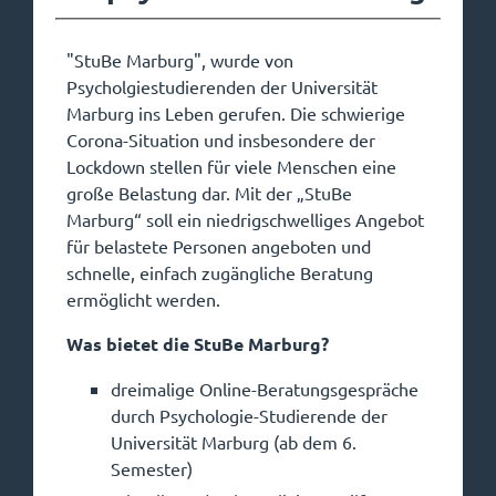
"StuBe Marburg", wurde von
Psycholgiestudierenden der Universität
Marburg ins Leben gerufen. Die schwierige
Corona-Situation und insbesondere der
Lockdown stellen für viele Menschen eine
große Belastung dar. Mit der „StuBe
Marburg“ soll ein niedrigschwelliges Angebot
für belastete Personen angeboten und
schnelle, einfach zugängliche Beratung
ermöglicht werden.
Was bietet die StuBe Marburg?
dreimalige Online-Beratungsgespräche
durch Psychologie-Studierende der
Universität Marburg (ab dem 6.
Semester)