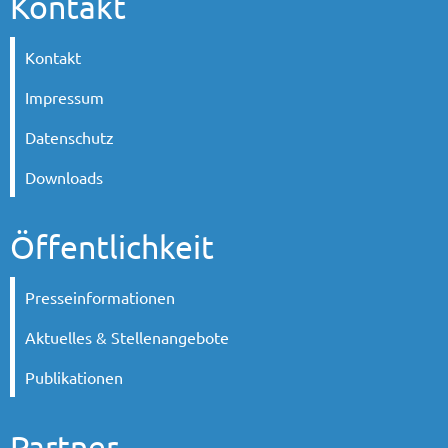
Kontakt
Kontakt
Impressum
Datenschutz
Downloads
Öffentlichkeit
Presseinformationen
Aktuelles & Stellenangebote
Publikationen
Partner