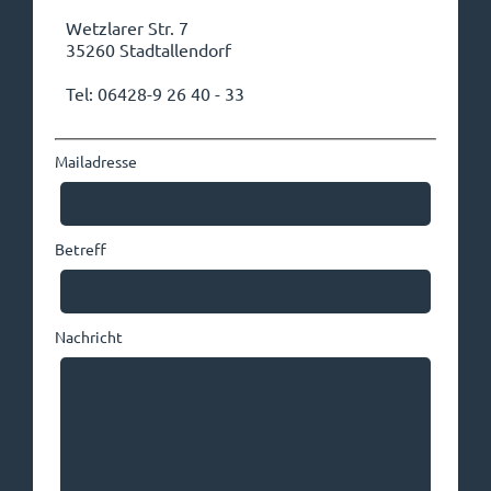
Wetzlarer Str. 7
35260 Stadtallendorf
Tel: 06428-9 26 40 - 33
Mailadresse
Betreff
Nachricht