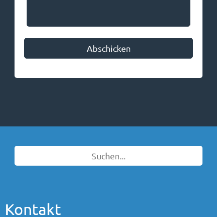
Bitte nicht ausfüllen
Abschicken
Kontakt