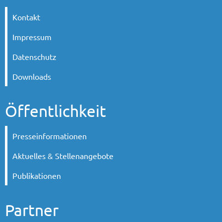
Kontakt
Impressum
Datenschutz
Downloads
Öffentlichkeit
Presseinformationen
Aktuelles & Stellenangebote
Publikationen
Partner