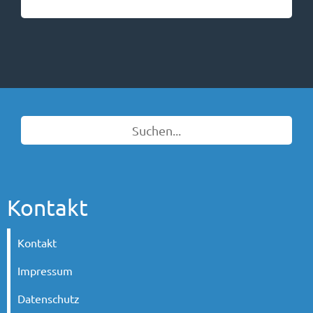
Kontakt
Kontakt
Impressum
Datenschutz