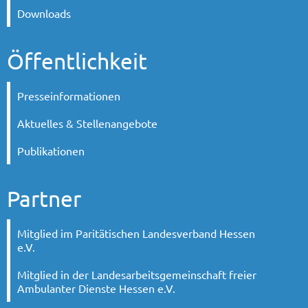
Downloads
Öffentlichkeit
Presseinformationen
Aktuelles & Stellenangebote
Publikationen
Partner
Mitglied im Paritätischen Landesverband Hessen
e.V.
Mitglied in der Landesarbeitsgemeinschaft freier
Ambulanter Dienste Hessen e.V.